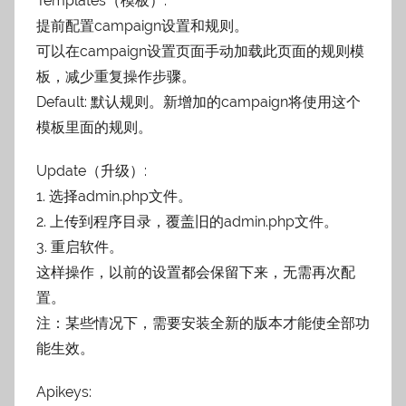
Templates（模板）:
提前配置campaign设置和规则。
可以在campaign设置页面手动加载此页面的规则模
板，减少重复操作步骤。
Default: 默认规则。新增加的campaign将使用这个
模板里面的规则。
Update（升级）:
1. 选择admin.php文件。
2. 上传到程序目录，覆盖旧的admin.php文件。
3. 重启软件。
这样操作，以前的设置都会保留下来，无需再次配
置。
注：某些情况下，需要安装全新的版本才能使全部功
能生效。
Apikeys: