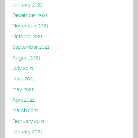
January 2022
December 2021
November 2021
October 2021
September 2021
August 2021
July 2021
June 2021
May 2021
April 2021
March 2021
February 2021
January 2021