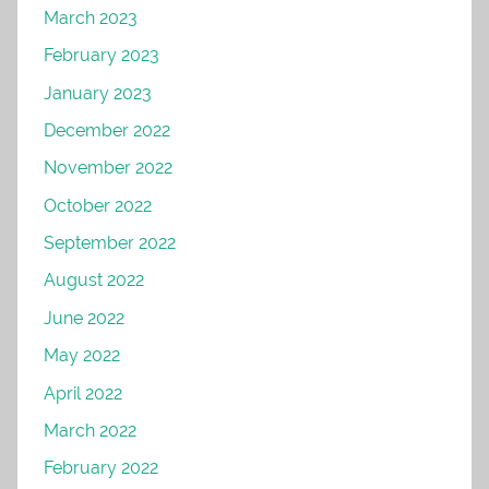
March 2023
February 2023
January 2023
December 2022
November 2022
October 2022
September 2022
August 2022
June 2022
May 2022
April 2022
March 2022
February 2022