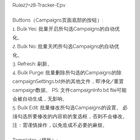
Rule27+28-Tracker-Epv
Buttons（Campaigns页面底部的按钮）:
1. Bulk Yes: 批量开启所勾选Campaigns的自动优
化。
2. Bulk No: 批量关闭所勾选Campaigns的自动优
化。
3. Refresh: 刷新。
4. Bulk Purge: 批量删除所勾选的Campaigns的除
campaignSettings.txt外的其他文件，即净化/重置
campaign数据。 PS: 文件campaignInfo.txt file可能
会被自动生成，无影响。
5. Bulk Edit: 批量修改所勾选Campaigns的设置。 必
须勾选所要修改的内容前的复选框，否则不会修改。
注：需谨慎操作，以免造成不必要的麻烦。