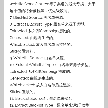
website/zone/source等子渠道的最大亏损，大于
这个值的将会被拉黑，优先级较高。
7. Blacklist Source: 黑名单来源。
8. Extract Blacklist Type: 黑名单来源子类型。
Extracted: 从外部Campaign提取的。
Generated: 由规则生成的。
Whiteblacked: 放入白名单后拉黑的。
Sticky: 置顶的。
9. Whitelist Source: 白名单来源。
10. Extract Whitelist Type：白名单来源子类型。
Extracted: 从外部Campaign提取的。
Generated: 由规则生成的。
Whiteblacked: 放入白名单后拉黑的。
Sticky: 置顶的。
11. Blacklist Source2：黑名单来源2。
12. Extract Blacklist Type：黑名单来源2子类型。