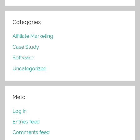
Categories
Affiliate Marketing
Case Study
Software
Uncategorized
Meta
Log in
Entries feed
Comments feed