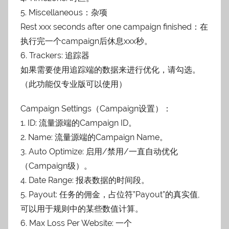
5. Miscellaneous：杂项
Rest xxx seconds after one campaign finished：在
执行完一个campaign后休息xxx秒。
6. Trackers: 追踪器
如果需要使用追踪端的数据来进行优化，请勾选。
（此功能仅专业版可以使用）
Campaign Settings（Campaign设置）：
1. ID: 流量源端的Campaign ID。
2. Name: 流量源端的Campaign Name。
3. Auto Optimize: 启用/禁用/一直自动优化
（Campaign级）。
4. Date Range: 报表数据的时间段。
5. Payout: 任务的佣金，占位符”Payout”的真实值,
可以用于规则中的某些数值计算。
6. Max Loss Per Website: 一个