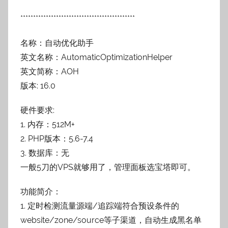
*********************************************
名称：自动优化助手
英文名称：AutomaticOptimizationHelper
英文简称：AOH
版本: 16.0
硬件要求:
1. 内存：512M+
2. PHP版本：5.6-7.4
3. 数据库：无
一般5刀的VPS就够用了，管理面板选宝塔即可。
功能简介：
1. 定时检测流量源端/追踪端符合预设条件的
website/zone/source等子渠道，自动生成黑名单