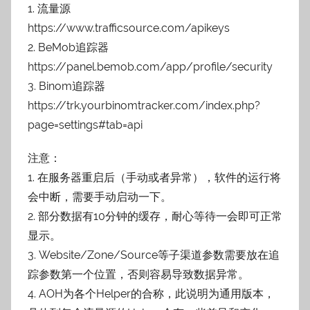
1. 流量源
https://www.trafficsource.com/apikeys
2. BeMob追踪器
https://panel.bemob.com/app/profile/security
3. Binom追踪器
https://trk.yourbinomtracker.com/index.php?
page=settings#tab=api
注意：
1. 在服务器重启后（手动或者异常），软件的运行将
会中断，需要手动启动一下。
2. 部分数据有10分钟的缓存，耐心等待一会即可正常
显示。
3. Website/Zone/Source等子渠道参数需要放在追
踪参数第一个位置，否则容易导致数据异常。
4. AOH为各个Helper的合称，此说明为通用版本，