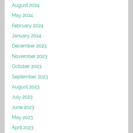
August 2024
May 2024
February 2024
January 2024
December 2023
November 2023
October 2023
September 2023
August 2023
July 2023
June 2023
May 2023
April 2023