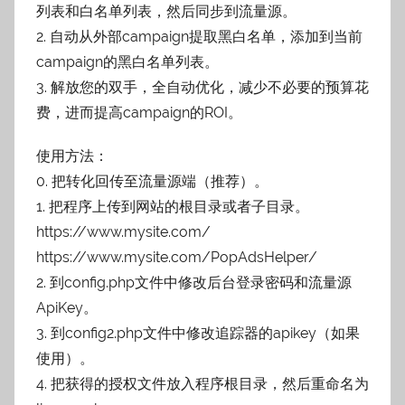
列表和白名单列表，然后同步到流量源。
2. 自动从外部campaign提取黑白名单，添加到当前
campaign的黑白名单列表。
3. 解放您的双手，全自动优化，减少不必要的预算花
费，进而提高campaign的ROI。
使用方法：
0. 把转化回传至流量源端（推荐）。
1. 把程序上传到网站的根目录或者子目录。
https://www.mysite.com/
https://www.mysite.com/PopAdsHelper/
2. 到config.php文件中修改后台登录密码和流量源
ApiKey。
3. 到config2.php文件中修改追踪器的apikey（如果
使用）。
4. 把获得的授权文件放入程序根目录，然后重命名为