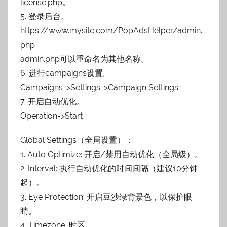
license.php。
5. 登录后台。
https://www.mysite.com/PopAdsHelper/admin.
php
admin.php可以重命名为其他名称。
6. 进行campaigns设置。
Campaigns->Settings->Campaign Settings
7. 开启自动优化。
Operation->Start
Global Settings（全局设置）：
1. Auto Optimize: 开启/禁用自动优化（全局级）。
2. Interval: 执行自动优化的时间间隔（建议10分钟
起）。
3. Eye Protection: 开启豆沙绿背景色，以保护眼
睛。
4. Timezone: 时区。